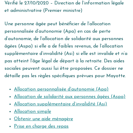
Vérifié le 27/10/2020 – Direction de l’information légale
et administrative (Premier ministre)
Une personne âgée peut bénéficier de l’allocation
personnalisée d’autonomie (Apa) en cas de perte
d’autonomie, de l’allocation de solidarité aux personnes
âgées (Aspa) si elle a de faibles revenus, de l’allocation
supplémentaire d’invalidité (Asi) si elle est invalide et n’a
pas atteint l’âge légal de départ à la retraite. Des aides
sociales peuvent aussi lui être proposées. Ce dossier ne
détaille pas les règles spécifiques prévues pour Mayotte.
Allocation personnalisée d’autonomie (Apa)
Allocation de solidarité aux personnes âgées (Aspa)
Allocation supplémentaire d’invalidité (Asi)
Allocation simple
Obtenir une aide ménagère
Prise en charge des repas