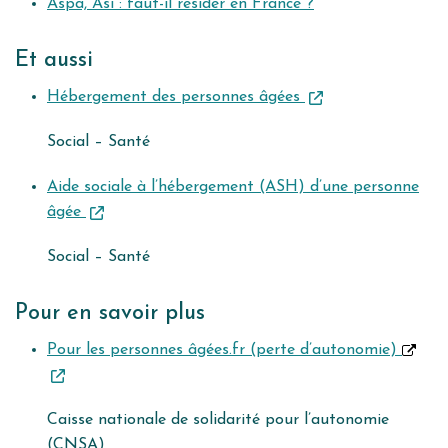
Aspa, Asi : faut-il résider en France ?
Et aussi
Hébergement des personnes âgées
Social – Santé
Aide sociale à l’hébergement (ASH) d’une personne
âgée
Social – Santé
Pour en savoir plus
Pour les personnes âgées.fr (perte d’autonomie)
Caisse nationale de solidarité pour l’autonomie
(CNSA)