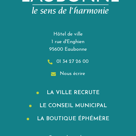
Hôtel de ville
1 rue d'Enghien
95600 Eaubonne
01 34 27 26 00
Nous écrire
LA VILLE RECRUTE
LE CONSEIL MUNICIPAL
LA BOUTIQUE ÉPHÉMÈRE