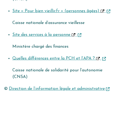
Site « Pour bien vieillir.fr » (personnes âgées)
Caisse nationale d’assurance vieillesse
Site des services à la personne
Ministère chargé des finances
Quelles différences entre la PCH et l’APA ?
Caisse nationale de solidarité pour l’autonomie
(CNSA)
©
Direction de l’information légale et administrative