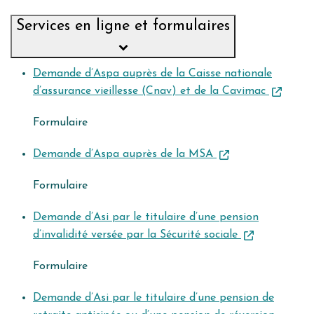
Services en ligne et formulaires
Demande d’Aspa auprès de la Caisse nationale
d’assurance vieillesse (Cnav) et de la Cavimac
Formulaire
Demande d’Aspa auprès de la MSA
Formulaire
Demande d’Asi par le titulaire d’une pension
d’invalidité versée par la Sécurité sociale
Formulaire
Demande d’Asi par le titulaire d’une pension de