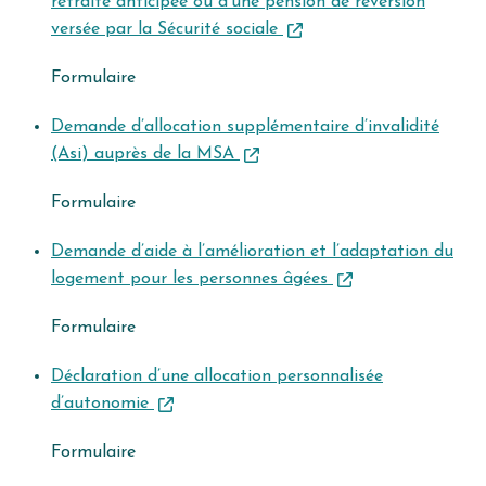
retraite anticipée ou d’une pension de réversion
versée par la Sécurité sociale
Formulaire
Demande d’allocation supplémentaire d’invalidité
(Asi) auprès de la MSA
Formulaire
Demande d’aide à l’amélioration et l’adaptation du
logement pour les personnes âgées
Formulaire
Déclaration d’une allocation personnalisée
d’autonomie
Formulaire