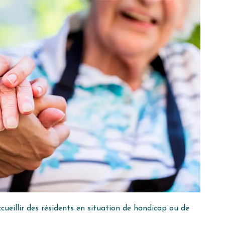
llir des résidents en situation de handicap ou de