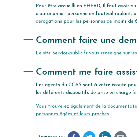
Pour être accueilli en EHPAD, il faut avoir au
d’autonomie : personne en fauteuil roulant, 
dérogations pour les personnes de moins de 6
Comment faire une dem
Le site Service-public.fr vous renseigne sur l
Comment me faire assis
Les agents du CCAS sont à votre écoute pour
les différents dispositifs de prise en charge fi
Vous trouverez également de la documentation
personnes âgées et leurs proches
.