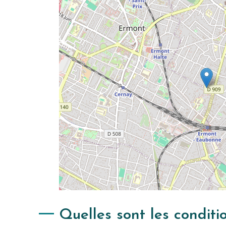
Quelles sont les conditi