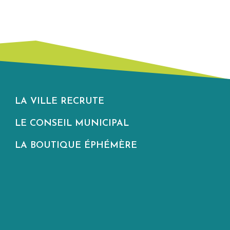
LA VILLE RECRUTE
LE CONSEIL MUNICIPAL
LA BOUTIQUE ÉPHÉMÈRE