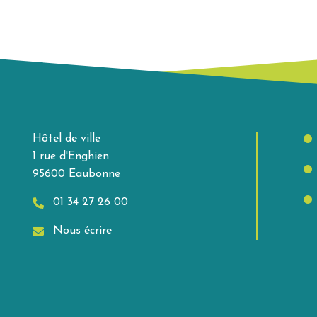
Hôtel de ville
1 rue d'Enghien
95600 Eaubonne
01 34 27 26 00
Nous écrire