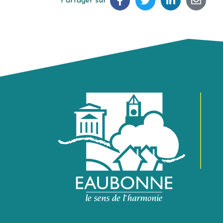
Partager sur