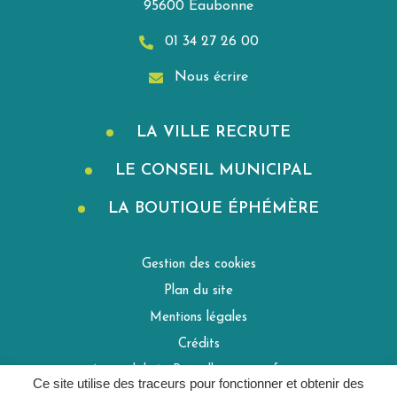
95600 Eaubonne
01 34 27 26 00
Nous écrire
LA VILLE RECRUTE
LE CONSEIL MUNICIPAL
LA BOUTIQUE ÉPHÉMÈRE
Gestion des cookies
Plan du site
Mentions légales
Crédits
Accessibilité : Partiellement conforme
Ce site utilise des traceurs pour fonctionner et obtenir des