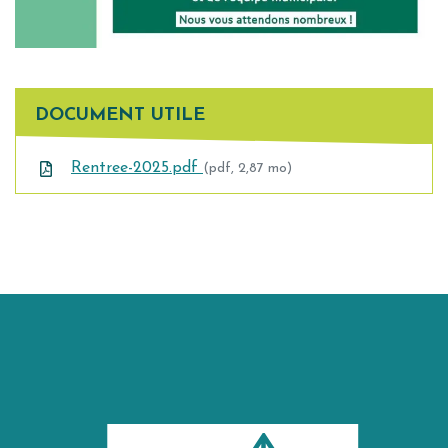
DOCUMENT UTILE
Rentree-2025.pdf
(pdf, 2,87 mo)