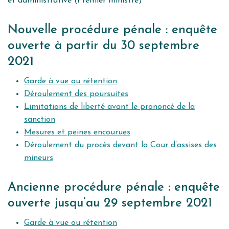
et administrative (Premier ministre)
Nouvelle procédure pénale : enquête
ouverte à partir du 30 septembre
2021
Garde à vue ou rétention
Déroulement des poursuites
Limitations de liberté avant le prononcé de la
sanction
Mesures et peines encourues
Déroulement du procès devant la Cour d’assises des
mineurs
Ancienne procédure pénale : enquête
ouverte jusqu’au 29 septembre 2021
Garde à vue ou rétention