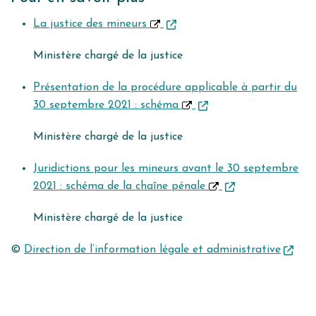
La justice des mineurs
Ministère chargé de la justice
Présentation de la procédure applicable à partir du
30 septembre 2021 : schéma
Ministère chargé de la justice
Juridictions pour les mineurs avant le 30 septembre
2021 : schéma de la chaîne pénale
Ministère chargé de la justice
©
Direction de l’information légale et administrative