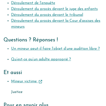
Déroulement de l’enquête
Déroulement du procès devant le juge des enfants
Déroulement du procès devant le tribunal
Déroulement du procès devant la Cour d’assises des
mineurs
Questions ? Réponses !
Un mineur peut-il faire l’objet d’une audition libre ?
Qu’est-ce qu’un adulte approprié ?
Et aussi
Mineur victime
Justice
Pour en savoir plus