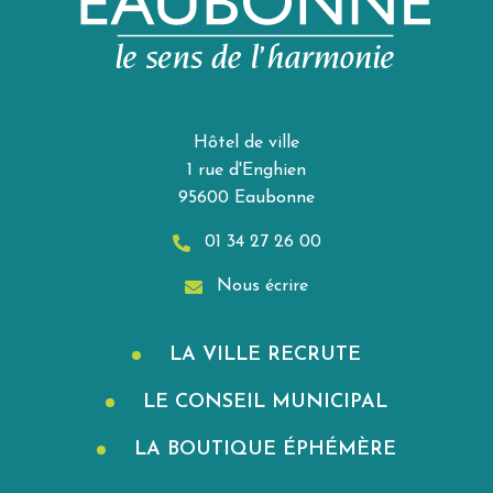
Hôtel de ville
1 rue d'Enghien
95600 Eaubonne
01 34 27 26 00
Nous écrire
LA VILLE RECRUTE
LE CONSEIL MUNICIPAL
LA BOUTIQUE ÉPHÉMÈRE