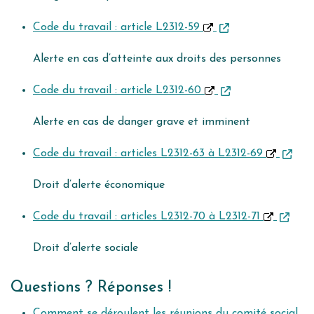
Code du travail : article L2312-59
Alerte en cas d’atteinte aux droits des personnes
Code du travail : article L2312-60
Alerte en cas de danger grave et imminent
Code du travail : articles L2312-63 à L2312-69
Droit d’alerte économique
Code du travail : articles L2312-70 à L2312-71
Droit d’alerte sociale
Questions ? Réponses !
Comment se déroulent les réunions du comité social