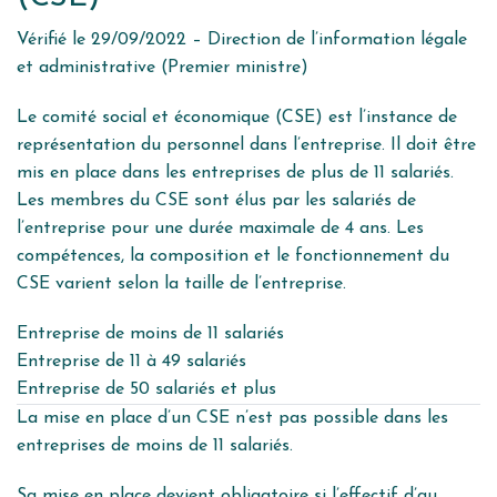
Vérifié le 29/09/2022 – Direction de l’information légale
et administrative (Premier ministre)
Le comité social et économique (CSE) est l’instance de
représentation du personnel dans l’entreprise. Il doit être
mis en place dans les entreprises de plus de 11 salariés.
Les membres du CSE sont élus par les salariés de
l’entreprise pour une durée maximale de 4 ans. Les
compétences, la composition et le fonctionnement du
CSE varient selon la taille de l’entreprise.
Entreprise de moins de 11 salariés
Entreprise de 11 à 49 salariés
Entreprise de 50 salariés et plus
La mise en place d’un CSE n’est pas possible dans les
entreprises de moins de 11 salariés.
Sa mise en place
devient obligatoire
si l’effectif d’au