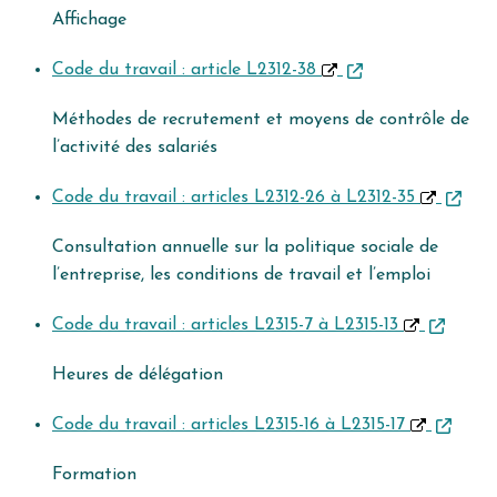
Affichage
Code du travail : article L2312-38
Méthodes de recrutement et moyens de contrôle de
l’activité des salariés
Code du travail : articles L2312-26 à L2312-35
Consultation annuelle sur la politique sociale de
l’entreprise, les conditions de travail et l’emploi
Code du travail : articles L2315-7 à L2315-13
Heures de délégation
Code du travail : articles L2315-16 à L2315-17
Formation