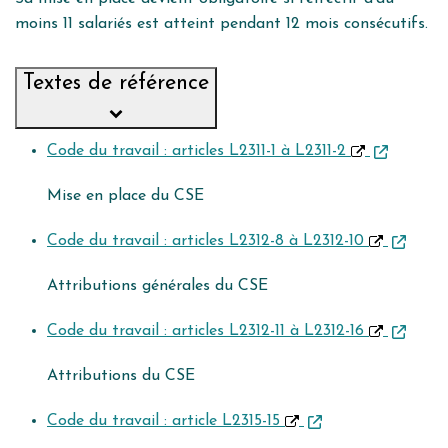
moins 11 salariés est atteint pendant 12 mois consécutifs.
Textes de référence
Code du travail : articles L2311-1 à L2311-2
Mise en place du CSE
Code du travail : articles L2312-8 à L2312-10
Attributions générales du CSE
Code du travail : articles L2312-11 à L2312-16
Attributions du CSE
Code du travail : article L2315-15