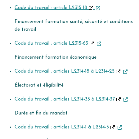
Code du travail : article L2315-18
Financement formation santé, sécurité et conditions
de travail
Code du travail : article L2315-63
Financement formation économique
Code du travail : articles L2314-18 à L2314-25
Électorat et éligibilité
Code du travail : articles L2314-33 à L2314-37
Durée et fin du mandat
Code du travail : articles L2314-1 à L2314-3