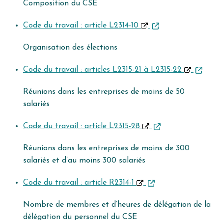
Composition du CSE
Code du travail : article L2314-10
Organisation des élections
Code du travail : articles L2315-21 à L2315-22
Réunions dans les entreprises de moins de 50
salariés
Code du travail : article L2315-28
Réunions dans les entreprises de moins de 300
salariés et d’au moins 300 salariés
Code du travail : article R2314-1
Nombre de membres et d’heures de délégation de la
délégation du personnel du CSE