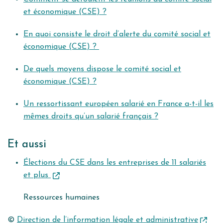
et économique (CSE) ?
En quoi consiste le droit d’alerte du comité social et
économique (CSE) ?
De quels moyens dispose le comité social et
économique (CSE) ?
Un ressortissant européen salarié en France a-t-il les
mêmes droits qu’un salarié français ?
Et aussi
Élections du CSE dans les entreprises de 11 salariés
et plus
Ressources humaines
©
Direction de l’information légale et administrative