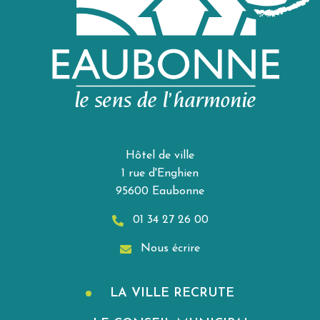
Hôtel de ville
1 rue d'Enghien
95600 Eaubonne
01 34 27 26 00
Nous écrire
LA VILLE RECRUTE