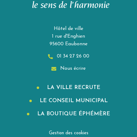
Hôtel de ville
1 rue d'Enghien
95600 Eaubonne
01 34 27 26 00
Nous écrire
LA VILLE RECRUTE
LE CONSEIL MUNICIPAL
LA BOUTIQUE ÉPHÉMÈRE
Gestion des cookies