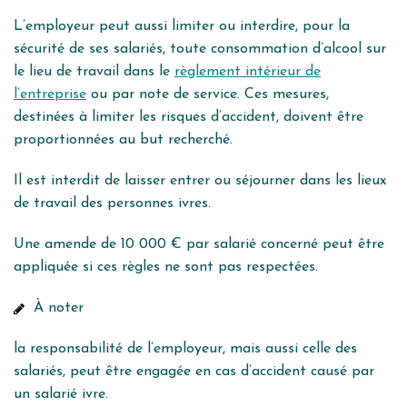
L’employeur peut aussi limiter ou interdire, pour la
sécurité de ses salariés, toute consommation d’alcool sur
le lieu de travail dans le
règlement intérieur de
l’entreprise
ou par note de service. Ces mesures,
destinées à limiter les risques d’accident, doivent être
proportionnées au but recherché.
Il est interdit de laisser entrer ou séjourner dans les lieux
de travail des personnes ivres.
Une amende de
10 000 €
par salarié concerné peut être
appliquée si ces règles ne sont pas respectées.
À noter
la responsabilité de l’employeur, mais aussi celle des
salariés, peut être engagée en cas d’accident causé par
un salarié ivre.