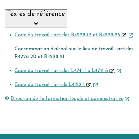
Textes de référence
Code du travail : articles R4228-19 et R4228-25
Consommation d’alcool sur le lieu de travail : articles
R4228-20 et R4228-21
Code du travail : articles L4741-1 à L4741-8
Code du travail : article L4122-1
©
Direction de l’information légale et administrative