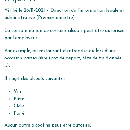
Vérifié le 26/11/2021 – Direction de l’information légale et
administrative (Premier ministre)
La consommation de certains alcools peut être autorisée
par l’employeur.
Par exemple, au restaurant d’entreprise ou lors d’une
occasion particulière (pot de départ, fête de fin d’année,
…).
Il s’agit des alcools suivants :
Vin
Bière
Cidre
Poiré
Aucun autre alcool ne peut être autorisé.