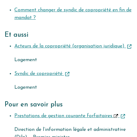
Comment changer de syndic de copropriété en fin de
mandat ?
Et aussi
Acteurs de la copropriété (organisation juridique)
Logement
Syndic de copropriété
Logement
Pour en savoir plus
Prestations de gestion courante forfaitaires
Direction de l’information légale et administrative