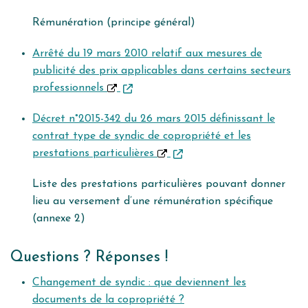
Rémunération (principe général)
Arrêté du 19 mars 2010 relatif aux mesures de
publicité des prix applicables dans certains secteurs
professionnels
Décret n°2015-342 du 26 mars 2015 définissant le
contrat type de syndic de copropriété et les
prestations particulières
Liste des prestations particulières pouvant donner
lieu au versement d’une rémunération spécifique
(annexe 2)
Questions ? Réponses !
Changement de syndic : que deviennent les
documents de la copropriété ?