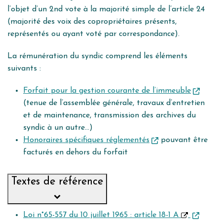
l’objet d’un 2nd vote à la majorité simple de l’article 24
(majorité des voix des copropriétaires présents,
représentés ou ayant voté par correspondance).
La rémunération du syndic comprend les éléments
suivants :
Forfait pour la gestion courante de l’immeuble
(tenue de l’assemblée générale, travaux d’entretien
et de maintenance, transmission des archives du
syndic à un autre…)
Honoraires spécifiques réglementés
pouvant être
facturés en dehors du forfait
Textes de référence
Loi n°65-557 du 10 juillet 1965 : article 18-1 A