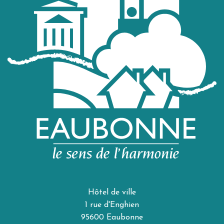
Hôtel de ville
1 rue d'Enghien
95600 Eaubonne