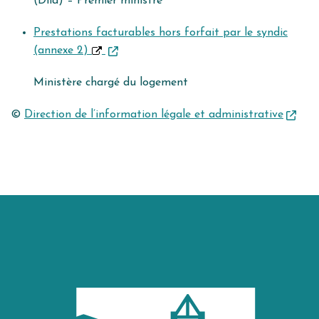
(Dila) – Premier ministre
Prestations facturables hors forfait par le syndic
(annexe 2)
Ministère chargé du logement
©
Direction de l’information légale et administrative