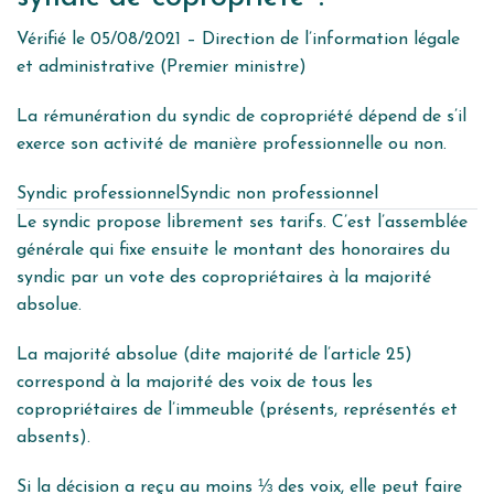
Vérifié le 05/08/2021 – Direction de l’information légale
et administrative (Premier ministre)
La rémunération du syndic de copropriété dépend de s’il
exerce son activité de manière professionnelle ou non.
Syndic professionnel
Syndic non professionnel
Le syndic propose librement ses tarifs. C’est l’assemblée
générale qui fixe ensuite le montant des honoraires du
syndic par un vote des copropriétaires à la majorité
absolue.
La
majorité absolue
(dite
majorité de l’article 25
)
correspond à la majorité des voix de tous les
copropriétaires de l’immeuble (présents, représentés et
absents).
Si la décision a reçu au moins ⅓ des voix, elle peut faire