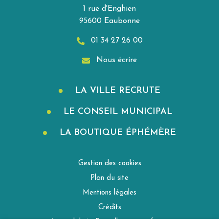
1 rue d'Enghien
95600 Eaubonne
01 34 27 26 00
Nous écrire
LA VILLE RECRUTE
LE CONSEIL MUNICIPAL
LA BOUTIQUE ÉPHÉMÈRE
Gestion des cookies
Plan du site
Mentions légales
Crédits