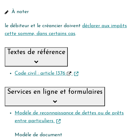
À noter
le débiteur et le créancier doivent
déclarer aux impôts
cette somme, dans certains cas
.
Textes de référence
Code civil : article 1376
Services en ligne et formulaires
Modèle de reconnaissance de dettes ou de prêts
entre particuliers
Modèle de document