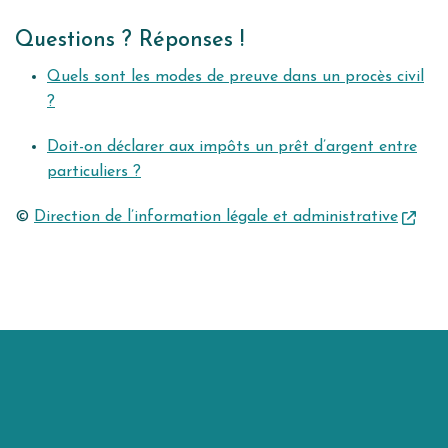
Questions ? Réponses !
Quels sont les modes de preuve dans un procès civil
?
Doit-on déclarer aux impôts un prêt d’argent entre
particuliers ?
©
Direction de l’information légale et administrative