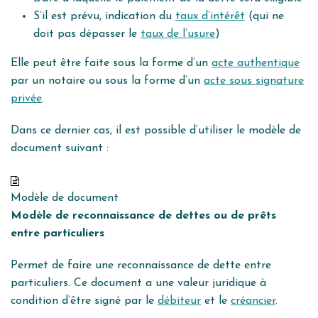
S’il est prévu, indication du
taux d’intérêt
(qui ne
doit pas dépasser le
taux de l’usure
)
Elle peut être faite sous la forme d’un
acte authentique
par un notaire ou sous la forme d’un
acte sous signature
privée
.
Dans ce dernier cas, il est possible d’utiliser le modèle de
document suivant :
Modèle de document
Modèle de reconnaissance de dettes ou de prêts
entre particuliers
Permet de faire une reconnaissance de dette entre
particuliers. Ce document a une valeur juridique à
condition d’être signé par le
débiteur
et le
créancier
.