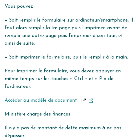
Vous pouvez :
– Soit remplir le formulaire sur ordinateur/smartphone. Il
faut alors remplir la 1re page puis l’imprimer, avant de
remplir une autre page puis l’imprimer à son tour, et
ainsi de suite.
– Soit imprimer le formulaire, puis le remplir à la main.
Pour imprimer le formulaire, vous devez appuyer en
même temps sur les touches « Ctrl » et « P » de
l’ordinateur.
Accéder au modèle de document
Ministère chargé des finances
Il n’y a pas de montant de dette maximum à ne pas
dépasser.