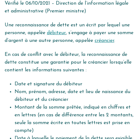
Vérifié le 06/10/2021 – Direction de l’information légale
et administrative (Premier ministre)
Une reconnaissance de dette est un écrit par lequel une
personne, appelée
débiteur
, s’engage à payer une somme
d’argent à une autre personne, appelée
créancier
.
En cas de conflit avec le débiteur, la reconnaissance de
dette constitue une garantie pour le créancier lorsqu’elle
contient les informations suivantes :
Date et signature du débiteur
Nom, prénom, adresse, date et lieu de naissance du
débiteur et du créancier
Montant de la somme prêtée, indiqué en chiffres et
en lettres (en cas de différence entre les 2 montants,
seule la somme écrite en toutes lettres est prise en
compte)
Date à laquelle le paiement de la dette sera exigible