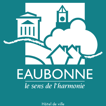
Hôtel de ville