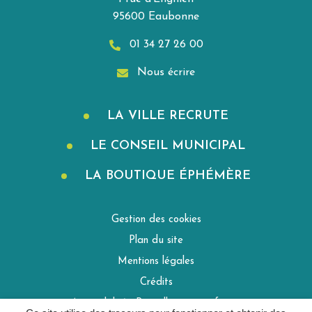
95600 Eaubonne
01 34 27 26 00
Nous écrire
LA VILLE RECRUTE
LE CONSEIL MUNICIPAL
LA BOUTIQUE ÉPHÉMÈRE
Gestion des cookies
Plan du site
Mentions légales
Crédits
Accessibilité : Partiellement conforme