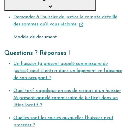
Demander à l’huissier de justice le compte détaillé
des sommes qu’il vous réclame
Modèle de document
Questions ? Réponses !
Un huissier (à présent appelé commissaire de
justice) peut-il entrer dans un logement en l’absence
de son occupant ?
Quel tarif s’applique en cas de recours à un huissier
(à présent appelé commissaire de justice) dans un
litige locatif ?
Quelles sont les saisies auxquelles l’huissier peut
procéder ?