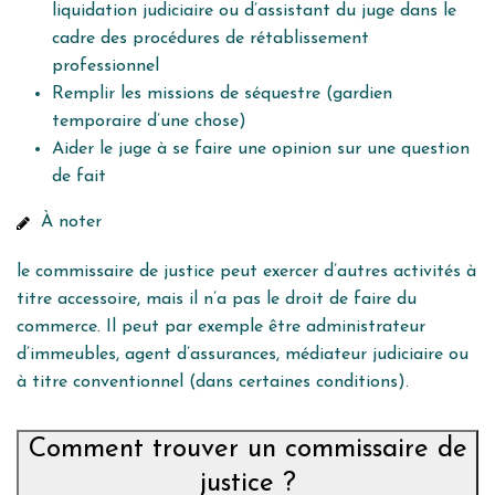
liquidation judiciaire ou d’assistant du juge dans le
cadre des procédures de rétablissement
professionnel
Remplir les missions de séquestre (gardien
temporaire d’une chose)
Aider le juge à se faire une opinion sur une question
de fait
À noter
le commissaire de justice peut exercer d’autres activités à
titre accessoire, mais il n’a pas le droit de faire du
commerce. Il peut par exemple être administrateur
d’immeubles, agent d’assurances, médiateur judiciaire ou
à titre conventionnel (dans certaines conditions).
Comment trouver un commissaire de
justice ?