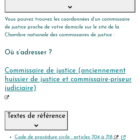
Vous pouvez trouvez les coordonnées d’un commissaire
de justice proche de votre domicile sur le site de la
Chambre nationale des commissaires de justice :
Où s’adresser ?
Commissaire de justice (anciennement
huissier de justice et commissaire-priseur
judiciaire)
Textes de référence
Code de procédure civile : articles 704 à 718