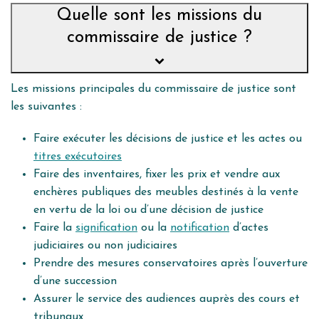
Quelle sont les missions du
commissaire de justice ?
Les
missions principales
du commissaire de justice sont
les suivantes :
Faire exécuter les décisions de justice et les actes ou
titres exécutoires
Faire des inventaires, fixer les prix et vendre aux
enchères publiques des meubles destinés à la vente
en vertu de la loi ou d’une décision de justice
Faire la
signification
ou la
notification
d’actes
judiciaires ou non judiciaires
Prendre des mesures conservatoires après l’ouverture
d’une succession
Assurer le service des audiences auprès des cours et
tribunaux