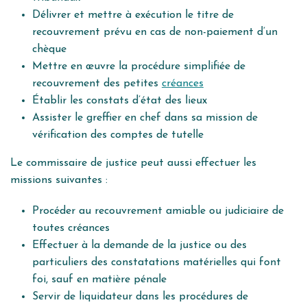
Délivrer et mettre à exécution le titre de
recouvrement prévu en cas de non-paiement d’un
chèque
Mettre en œuvre la procédure simplifiée de
recouvrement des petites
créances
Établir les constats d’état des lieux
Assister le greffier en chef dans sa mission de
vérification des comptes de tutelle
Le commissaire de justice peut
aussi effectuer les
missions suivantes
:
Procéder au recouvrement amiable ou judiciaire de
toutes créances
Effectuer à la demande de la justice ou des
particuliers des constatations matérielles qui font
foi, sauf en matière pénale
Servir de liquidateur dans les procédures de