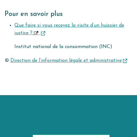
Pour en savoir plus
Que faire si vous recevez la visite d’un huissier de
justice ?
Institut national de la consommation (INC)
©
Direction de l’information légale et administrative