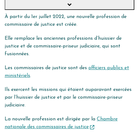
À partir du 1er juillet 2022, une nouvelle profession de
commissaire de justice est créée.
Elle remplace les anciennes professions d’huissier de
justice et de commissaire-priseur judiciaire, qui sont
fusionnées.
Les commissaires de justice sont des
officiers publics et
ministériels
.
Ils exercent les missions qui étaient auparavant exercées
par l’huissier de justice et par le commissaire-priseur
judiciaire.
La nouvelle profession est dirigée par la
Chambre
nationale des commissaires de justice
.