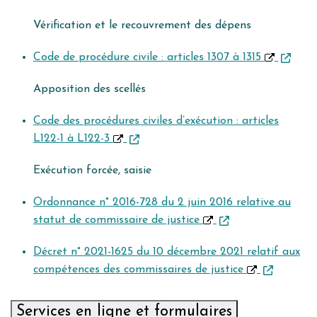
Vérification et le recouvrement des dépens
Code de procédure civile : articles 1307 à 1315
Apposition des scellés
Code des procédures civiles d’exécution : articles
L122-1 à L122-3
Exécution forcée, saisie
Ordonnance n° 2016-728 du 2 juin 2016 relative au
statut de commissaire de justice
Décret n° 2021-1625 du 10 décembre 2021 relatif aux
compétences des commissaires de justice
Services en ligne et formulaires