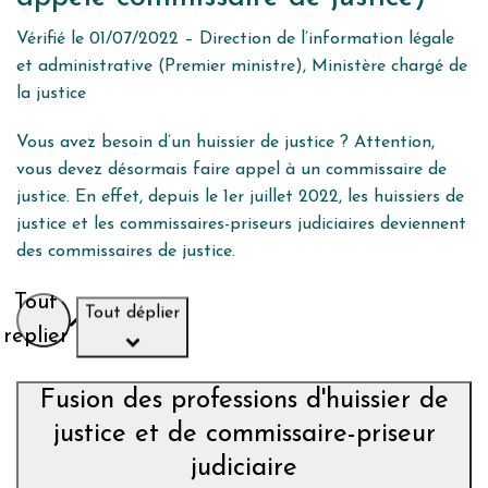
Vérifié le 01/07/2022 – Direction de l’information légale
et administrative (Premier ministre), Ministère chargé de
la justice
Vous avez besoin d’un huissier de justice ? Attention,
vous devez désormais faire appel à un commissaire de
justice. En effet, depuis le 1er juillet 2022, les huissiers de
justice et les commissaires-priseurs judiciaires deviennent
des commissaires de justice.
Tout
Tout déplier
replier
Fusion des professions d'huissier de
justice et de commissaire-priseur
judiciaire