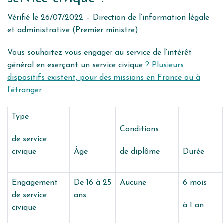
Vérifié le 26/07/2022 – Direction de l’information légale
et administrative (Premier ministre)
Vous souhaitez vous engager au service de l’intérêt
général en exerçant un service civique
? Plusieurs
dispositifs existent, pour des missions en France ou à
l’étranger.
Type
Conditions
de service
civique
Âge
de diplôme
Durée
Engagement
De 16 à 25
Aucune
6 mois
de service
ans
à 1 an
civique