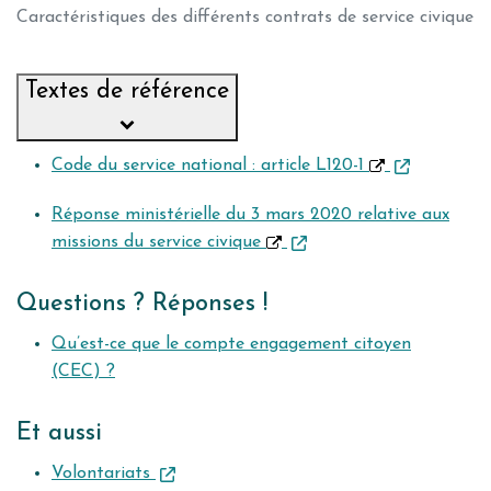
Caractéristiques des différents contrats de service civique
Textes de référence
Code du service national : article L120-1
Réponse ministérielle du 3 mars 2020 relative aux
missions du service civique
Questions ? Réponses !
Qu’est-ce que le compte engagement citoyen
(CEC) ?
Et aussi
Volontariats