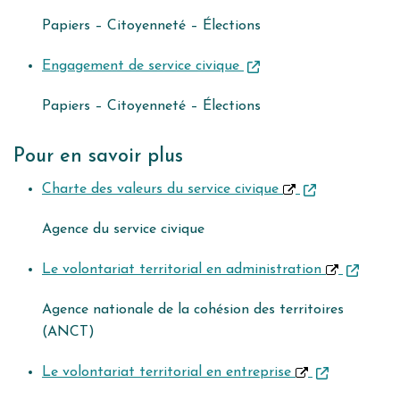
Papiers – Citoyenneté – Élections
Engagement de service civique
Papiers – Citoyenneté – Élections
Pour en savoir plus
Charte des valeurs du service civique
Agence du service civique
Le volontariat territorial en administration
Agence nationale de la cohésion des territoires
(ANCT)
Le volontariat territorial en entreprise