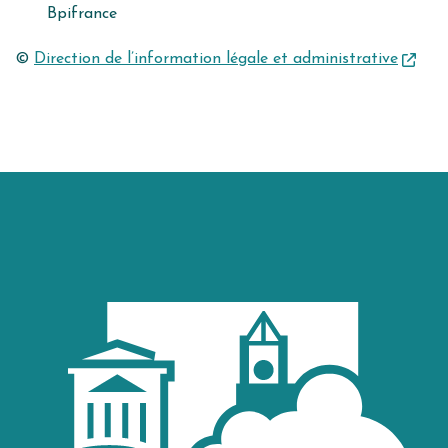
Bpifrance
©
Direction de l’information légale et administrative