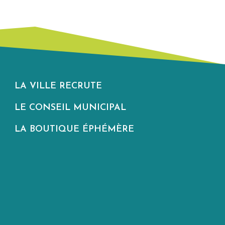
LA VILLE RECRUTE
LE CONSEIL MUNICIPAL
LA BOUTIQUE ÉPHÉMÈRE