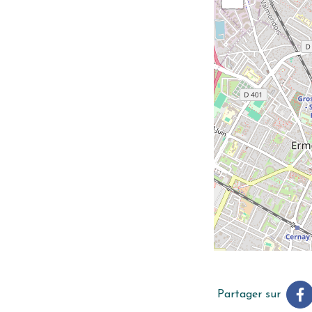
Partager sur