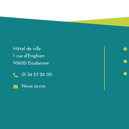
Hôtel de ville
1 rue d'Enghien
95600 Eaubonne
01 34 27 26 00
Nous écrire