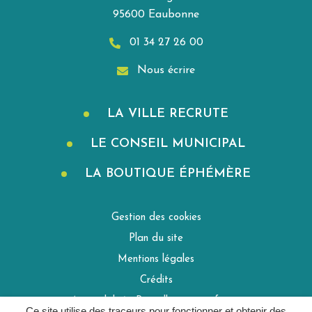
95600 Eaubonne
01 34 27 26 00
Nous écrire
LA VILLE RECRUTE
LE CONSEIL MUNICIPAL
LA BOUTIQUE ÉPHÉMÈRE
Gestion des cookies
Plan du site
Mentions légales
Crédits
Accessibilité : Partiellement conforme
Ce site utilise des traceurs pour fonctionner et obtenir des