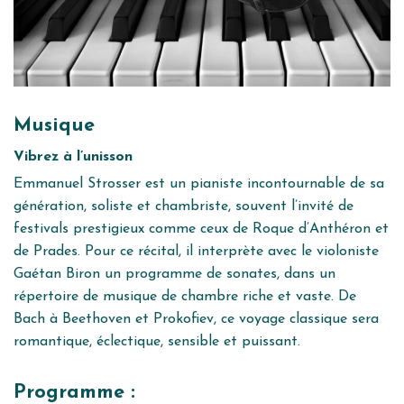
Musique
Vibrez à l’unisson
Emmanuel Strosser est un pianiste incontournable de sa
génération, soliste et chambriste, souvent l’invité de
festivals prestigieux comme ceux de Roque d’Anthéron et
de Prades. Pour ce récital, il interprète avec le violoniste
Gaétan Biron un programme de sonates, dans un
répertoire de musique de chambre riche et vaste. De
Bach à Beethoven et Prokofiev, ce voyage classique sera
romantique, éclectique, sensible et puissant.
Programme :