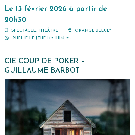
Le
13
février
2026
à partir de
20h30
SPECTACLE
,
THÉÂTRE
ORANGE BLEUE*
PUBLIÉ LE
JEUDI 12 JUIN 25
CIE COUP DE POKER –
GUILLAUME BARBOT