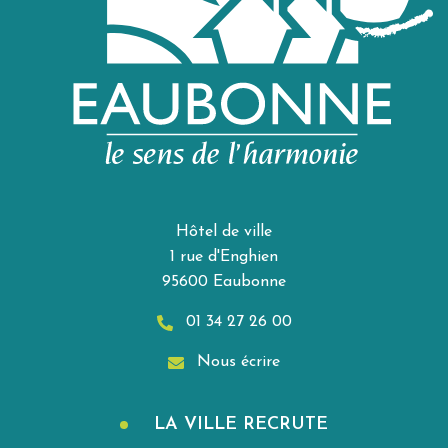
Hôtel de ville
1 rue d'Enghien
95600 Eaubonne
01 34 27 26 00
Nous écrire
LA VILLE RECRUTE