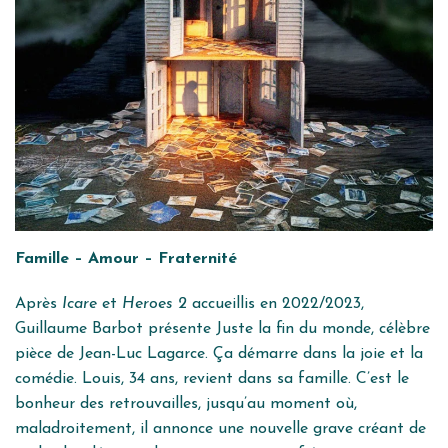
Famille – Amour – Fraternité
Après
Icare
et
Heroes 2
accueillis en 2022/2023,
Guillaume Barbot présente Juste la fin du monde, célèbre
pièce de Jean-Luc Lagarce. Ça démarre dans la joie et la
comédie. Louis, 34 ans, revient dans sa famille. C’est le
bonheur des retrouvailles, jusqu’au moment où,
maladroitement, il annonce une nouvelle grave créant de