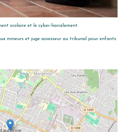
ment scolaire et le cyber-harcèlement.
ux mineurs et juge assesseur au tribunal pour enfants.