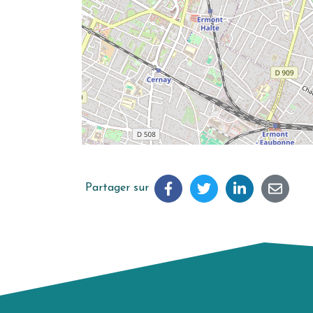
Partager sur