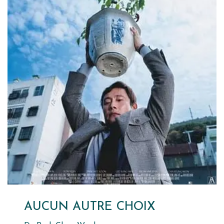
AUCUN AUTRE CHOIX