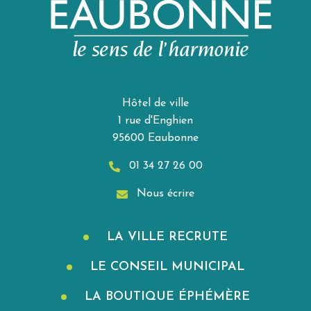
Hôtel de ville
1 rue d'Enghien
95600 Eaubonne
01 34 27 26 00
Nous écrire
LA VILLE RECRUTE
LE CONSEIL MUNICIPAL
LA BOUTIQUE ÉPHÉMÈRE