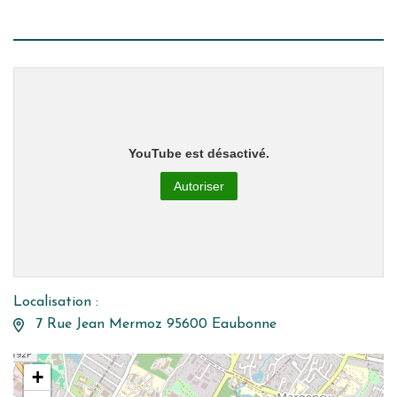
YouTube est désactivé.
Autoriser
Localisation :
7 Rue Jean Mermoz 95600 Eaubonne
+