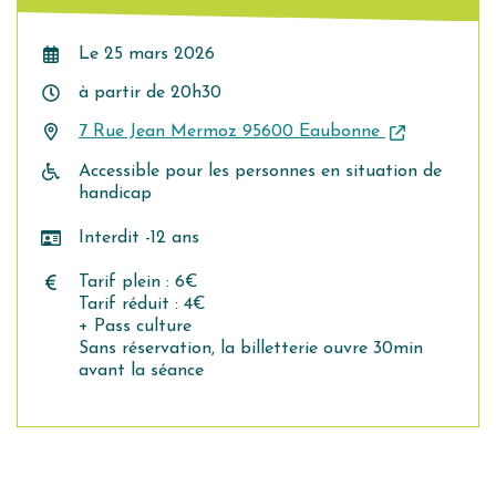
Le
25
mars
2026
à partir de 20h30
7 Rue Jean Mermoz 95600 Eaubonne
Accessible pour les personnes en situation de
handicap
Interdit -12 ans
Tarif plein : 6€
Tarif réduit : 4€
+ Pass culture
Sans réservation, la billetterie ouvre 30min
avant la séance