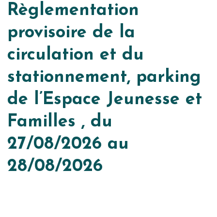
Règlementation
provisoire de la
circulation et du
stationnement, parking
de l’Espace Jeunesse et
Familles , du
27/08/2026 au
28/08/2026