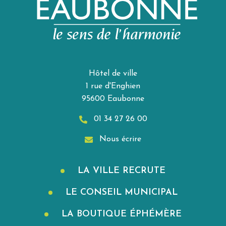
Hôtel de ville
1 rue d'Enghien
95600 Eaubonne
01 34 27 26 00
Nous écrire
LA VILLE RECRUTE
LE CONSEIL MUNICIPAL
LA BOUTIQUE ÉPHÉMÈRE