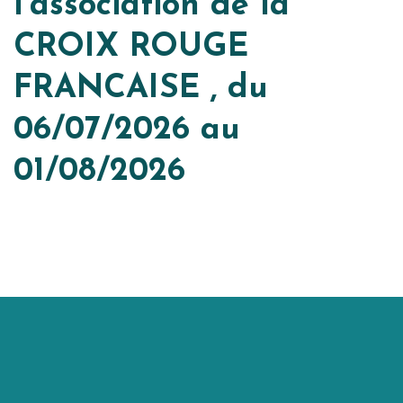
l’association de la
CROIX ROUGE
FRANCAISE , du
06/07/2026 au
01/08/2026