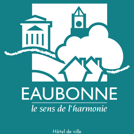
Hôtel de ville