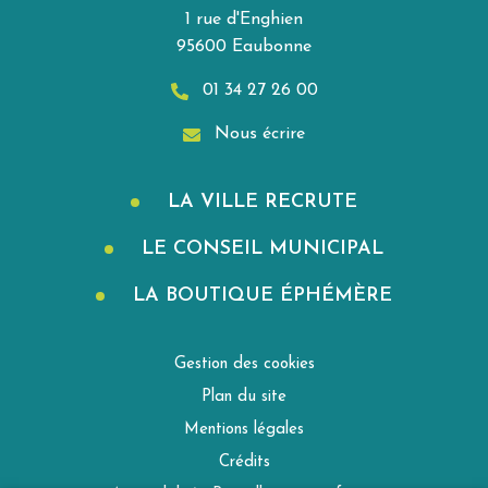
1 rue d'Enghien
95600 Eaubonne
01 34 27 26 00
Nous écrire
LA VILLE RECRUTE
LE CONSEIL MUNICIPAL
LA BOUTIQUE ÉPHÉMÈRE
Gestion des cookies
Plan du site
Mentions légales
Crédits