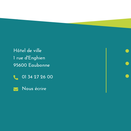
Hôtel de ville
1 rue d'Enghien
95600 Eaubonne
01 34 27 26 00
Nous écrire