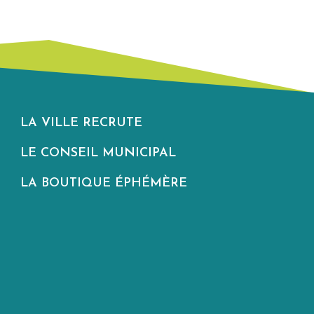
LA VILLE RECRUTE
LE CONSEIL MUNICIPAL
LA BOUTIQUE ÉPHÉMÈRE