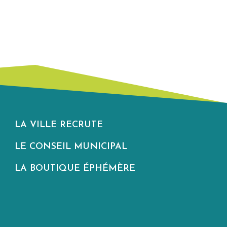
LA VILLE RECRUTE
LE CONSEIL MUNICIPAL
LA BOUTIQUE ÉPHÉMÈRE