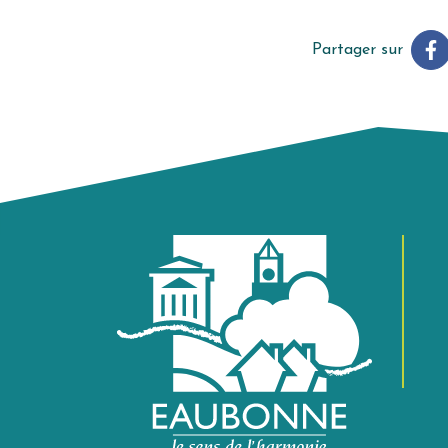
Partager sur