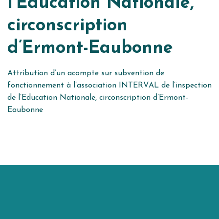
l’Education Nationale,
circonscription
d’Ermont-Eaubonne
Attribution d’un acompte sur subvention de
fonctionnement à l’association INTERVAL de l’inspection
de l’Education Nationale, circonscription d’Ermont-
Eaubonne