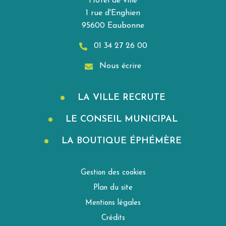
Hôtel de ville
1 rue d'Enghien
95600 Eaubonne
01 34 27 26 00
Nous écrire
LA VILLE RECRUTE
LE CONSEIL MUNICIPAL
LA BOUTIQUE ÉPHÉMÈRE
Gestion des cookies
Plan du site
Mentions légales
Crédits